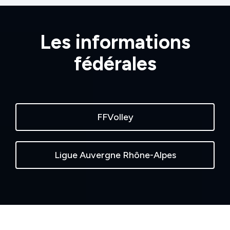
Les informations
fédérales
FFVolley
Ligue Auvergne Rhône-Alpes