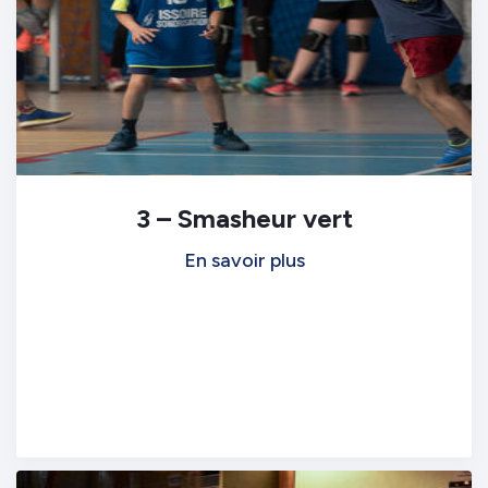
3 – Smasheur vert
En savoir plus