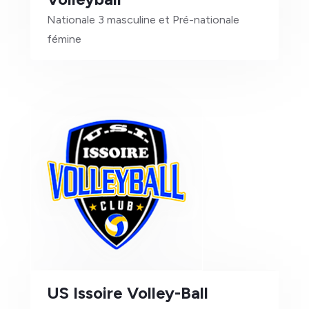
Nationale 3 masculine et Pré-nationale
fémine
3
US Issoire Volley-Ball