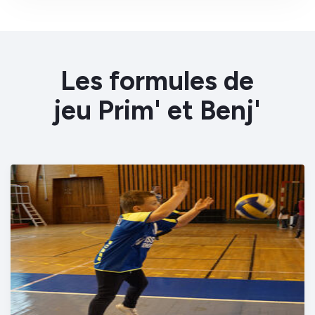
Les formules de
jeu Prim' et Benj'