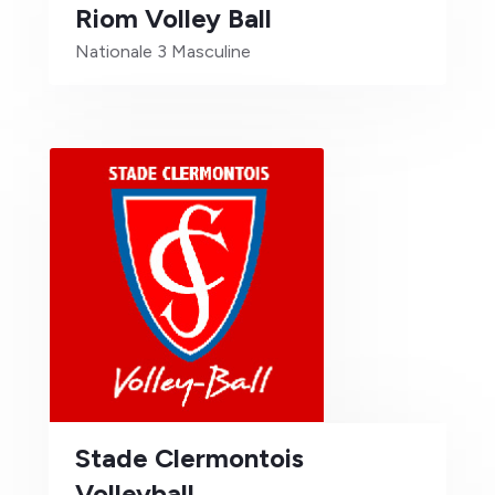
Riom Volley Ball
Nationale 3 Masculine
3
Stade Clermontois
Volleyball