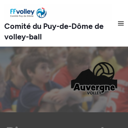
Comité du Puy-de-Dôme de
volley-ball