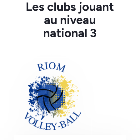
Les clubs jouant
au niveau
national 3