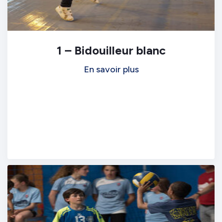
1 – Bidouilleur blanc
En savoir plus