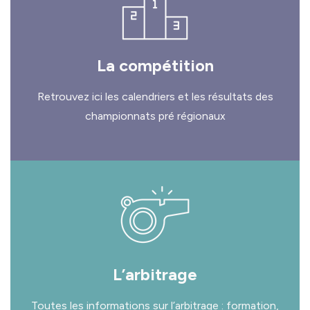
La compétition
Retrouvez ici les calendriers et les résultats des
championnats pré régionaux
L’arbitrage
Toutes les informations sur l’arbitrage : formation,