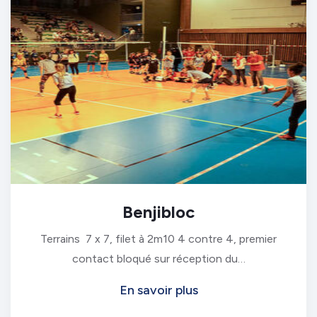
Benjibloc
Terrains 7 x 7, filet à 2m10 4 contre 4, premier
contact bloqué sur réception du…
En savoir plus