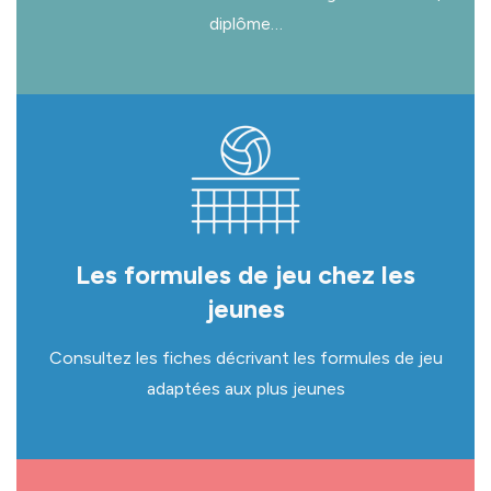
diplôme…
Les formules de jeu chez les
jeunes
Consultez les fiches décrivant les formules de jeu
adaptées aux plus jeunes