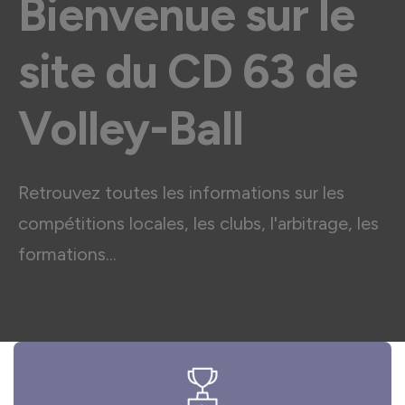
Bienvenue sur le
site du CD 63 de
Volley-Ball
Retrouvez toutes les informations sur les
compétitions locales, les clubs, l'arbitrage, les
formations...