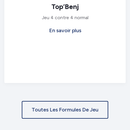
Top’Benj
Jeu 4 contre 4 normal
En savoir plus
Toutes Les Formules De Jeu