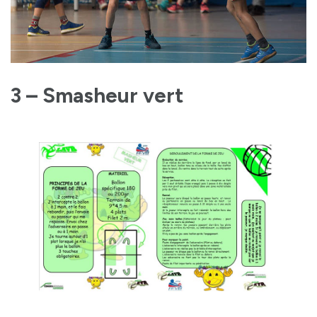
3 – Smasheur vert