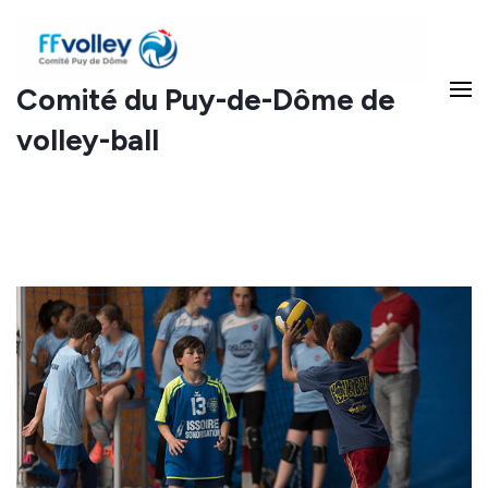
Comité du Puy-de-Dôme de
volley-ball