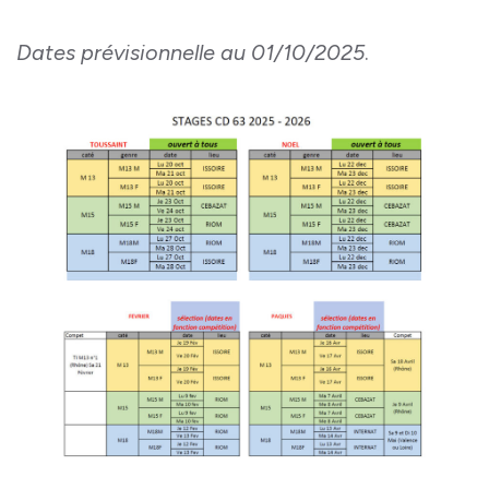
Dates prévisionnelle au 01/10/2025
.