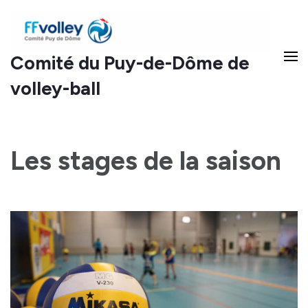
Comité du Puy-de-Dôme de
volley-ball
Les stages de la saison