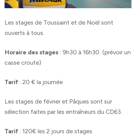
Les stages de Toussaint et de Noël sont
ouverts à tous.
Horaire des stages
: 9h30 à 16h30 (prévoir un
casse croute)
Tarif
: 20 € la journée
Les stages de février et Pâques sont sur
sélection faites par les entraîneurs du CD63.
Tarif
: 120€ les 2 jours de stages