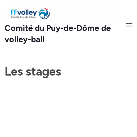
Comité du Puy-de-Dôme de
volley-ball
Les stages